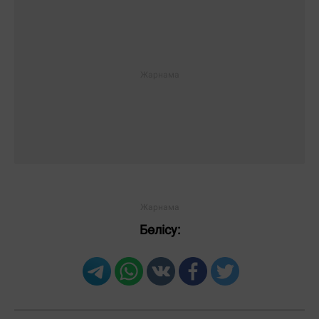
Бөлісу: