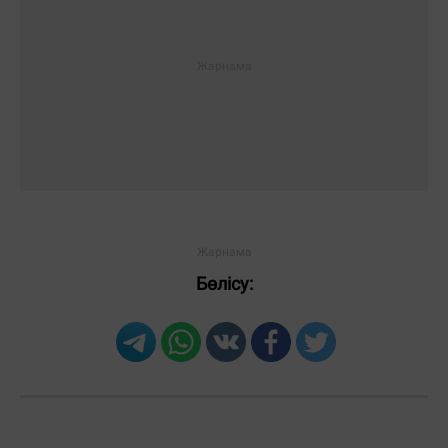
Бөлісу: