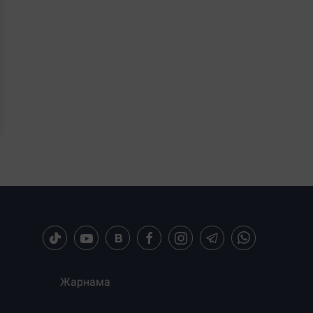
Жарнама