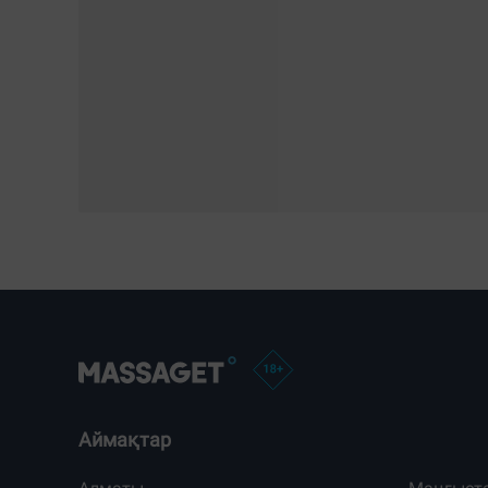
Аймақтар