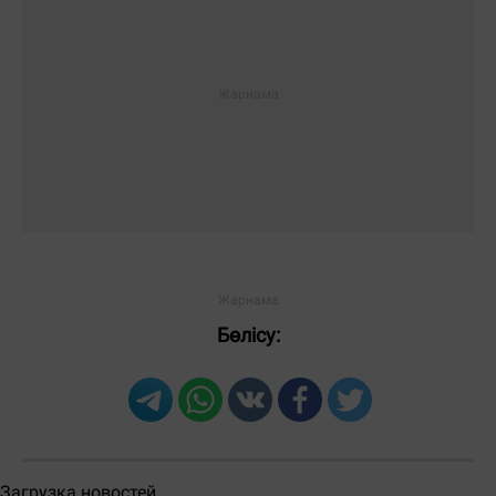
ЖІБЕРУ