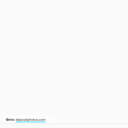
Фото:
depositphotos.com