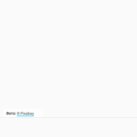
Фото:
© Pixabay