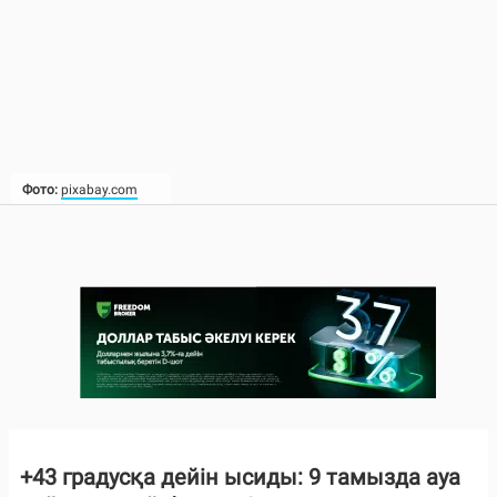
Фото:
pixabay.com