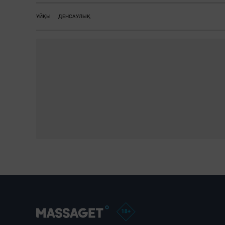
ҰЙҚЫ
ДЕНСАУЛЫҚ