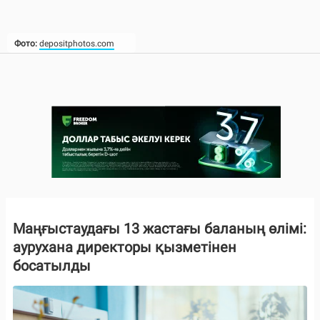
Фото:
depositphotos.com