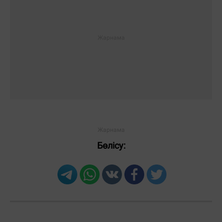
Бөлісу: