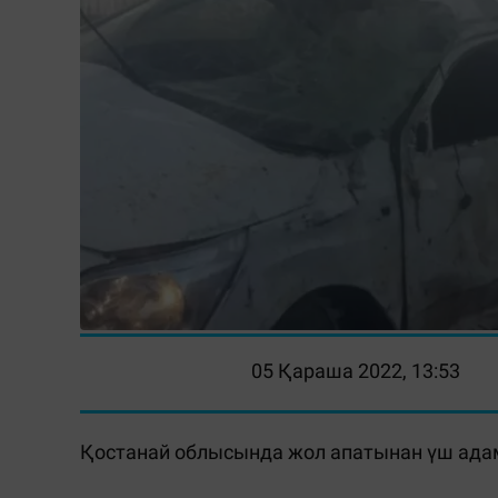
05 Қараша 2022, 13:53
Қостанай облысында жол апатынан үш адам