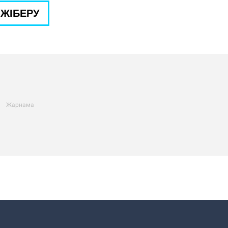
ЖІБЕРУ