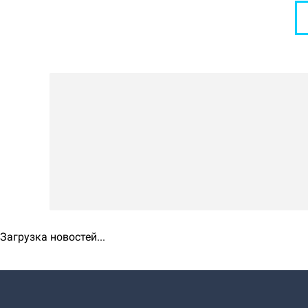
Загрузка новостей...