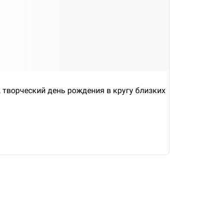
, творческий день рождения в кругу близких