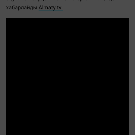
хабарлайды
Almaty.tv.