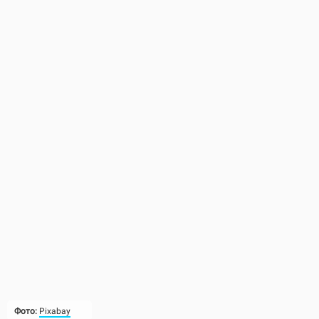
Фото:
Pixabay