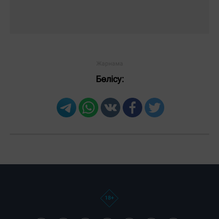
Бөлісу: