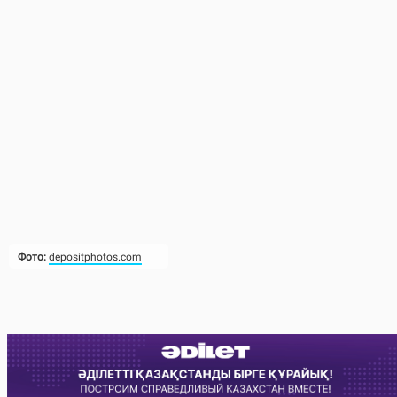
Фото:
depositphotos.com