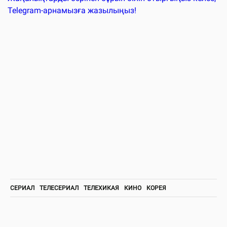
Telegram-арнамызға жазылыңыз!
СЕРИАЛ
ТЕЛЕСЕРИАЛ
ТЕЛЕХИКАЯ
КИНО
КОРЕЯ