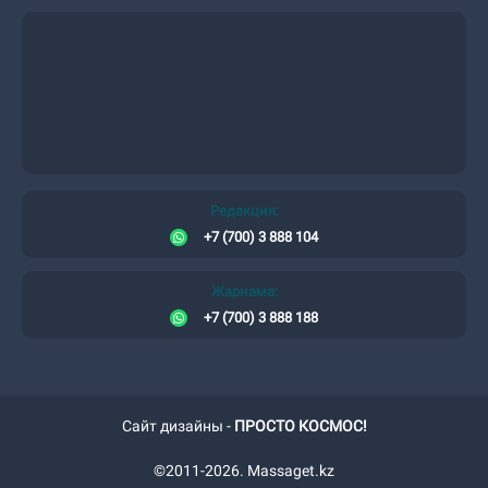
Редакция:
+7 (700) 3 888 104
Жарнама:
+7 (700) 3 888 188
Сайт дизайны -
ПРОСТО КОСМОС!
©2011-2026. Massaget.kz