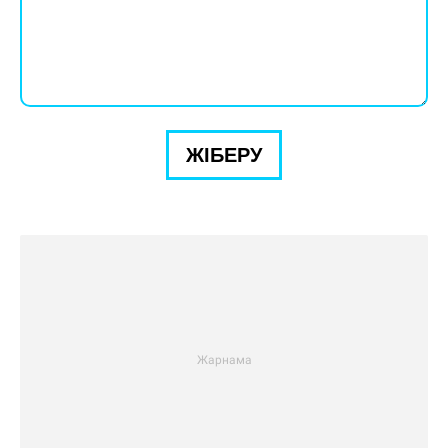
ЖІБЕРУ