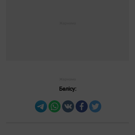
Бөлісу: