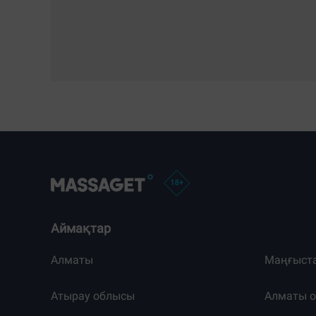
Аймақтар
Алматы
Маңғыст
Атырау облысы
Алматы 