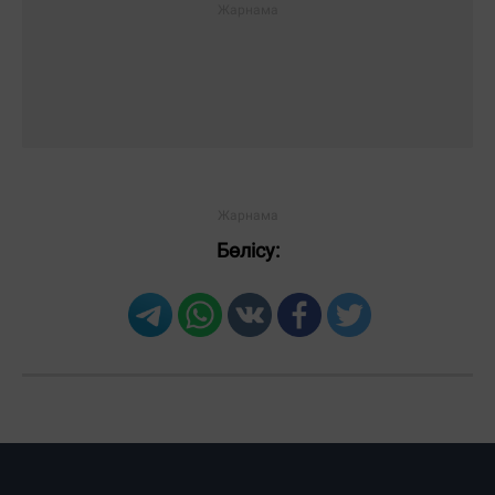
Бөлісу:
Загрузка новостей...