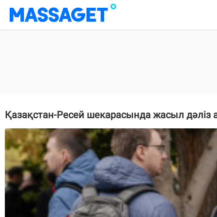
Қазақстан-Ресей шекарасында жасыл дәліз 