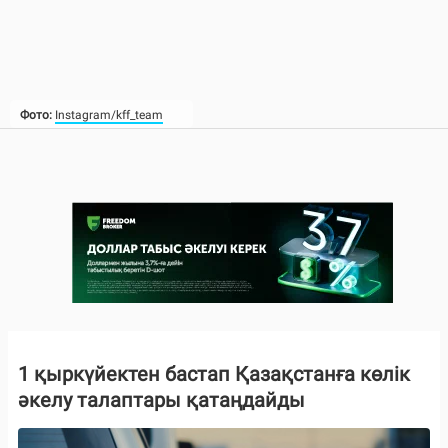
Фото:
Instagram/kff_team