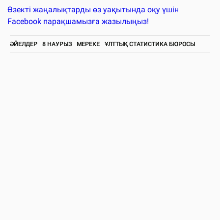
Өзекті жаңалықтарды өз уақытында оқу үшін
Facebook парақшамызға жазылыңыз!
ӘЙЕЛДЕР
8 НАУРЫЗ
МЕРЕКЕ
ҰЛТТЫҚ СТАТИСТИКА БЮРОСЫ