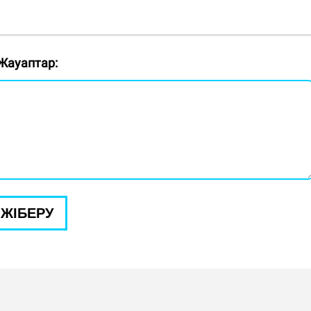
Жауаптар:
ЖІБЕРУ