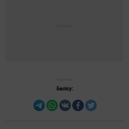
Бөлісу: