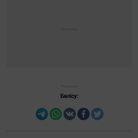
Бөлісу: