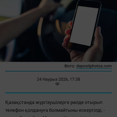
Фото:
depositphotos.com
24 Наурыз 2026, 17:38
Қазақстанда жүргізушілерге рөлде отырып
телефон қолдануға болмайтыны ескертілді, -