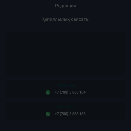
Редакция
Құпиялылық саясаты
Редакция:
+7 (700) 3 888 104
Жарнама:
+7 (700) 3 888 188