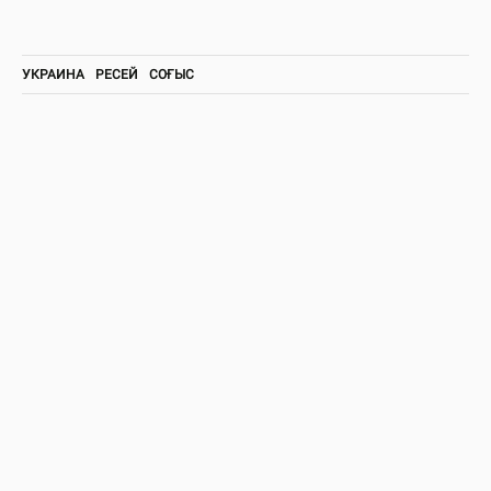
УКРАИНА
РЕСЕЙ
СОҒЫС