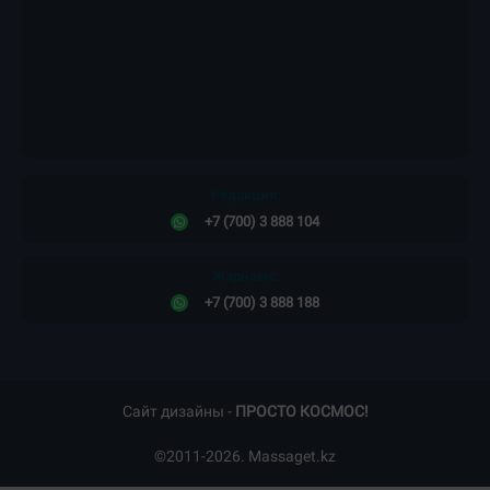
Редакция:
+7 (700) 3 888 104
Жарнама:
+7 (700) 3 888 188
Сайт дизайны -
ПРОСТО КОСМОС!
©2011-2026. Massaget.kz