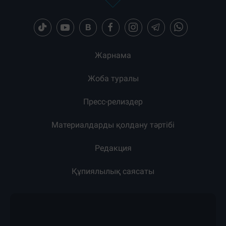
Загрузка новостей...
Жарнама
Жоба туралы
Пресс-релиздер
Материалдарды қолдану тәртібі
Редакция