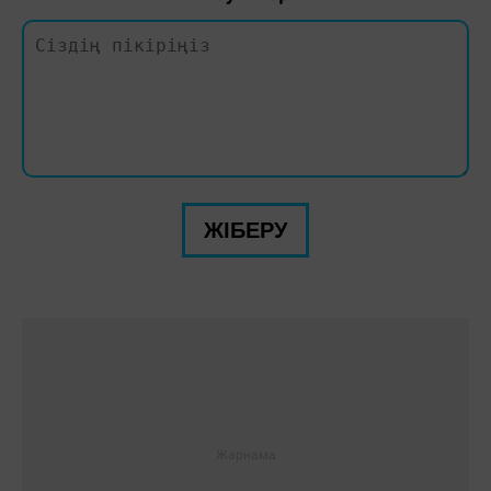
ЖІБЕРУ