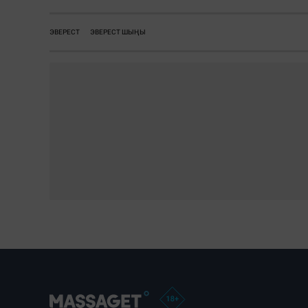
ЭВЕРЕСТ
ЭВЕРЕСТ ШЫҢЫ