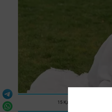
15 Қазан 2022, 12:20