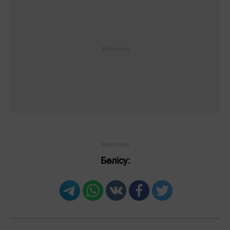
Бөлісу: