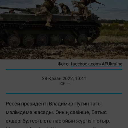
Фото:
facebook.com/AFUkraine
28 Қазан 2022, 10:41
Ресей президенті Владимир Путин тағы
мәлімдеме жасады. Оның сөзінше, Батыс
елдері бұл соғыста лас ойын жүргізіп отыр.