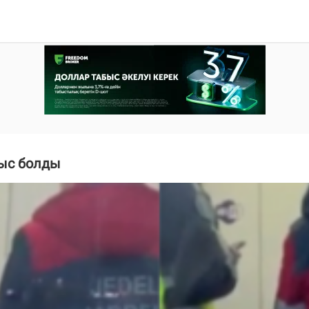
тыс болды