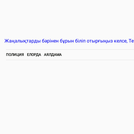
Жаңалықтарды бәрінен бұрын біліп отырғыңыз келсе, T
ПОЛИЦИЯ
ЕЛОРДА
АЯЛДАМА