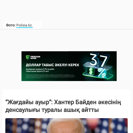
Фото:
Polisia.kz.