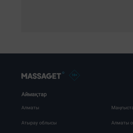
Аймақтар
Алматы
Маңғыст
Атырау облысы
Алматы 