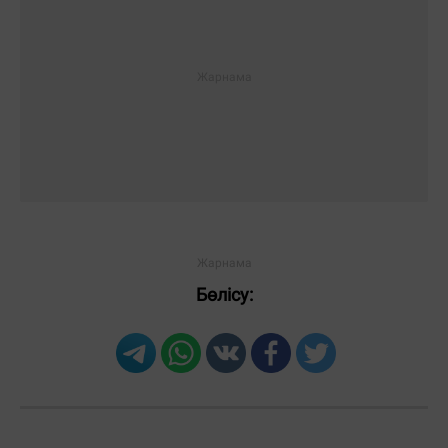
Бөлісу: