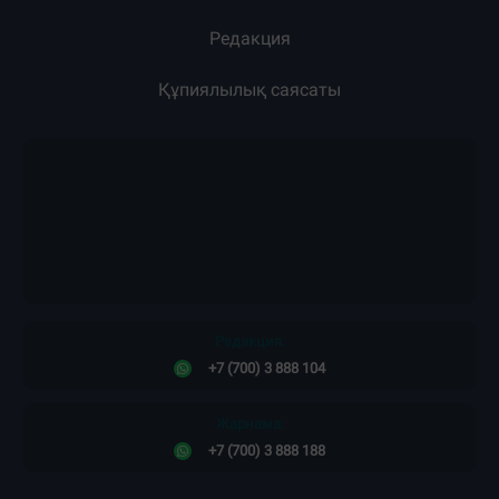
Редакция
Құпиялылық саясаты
Редакция:
+7 (700) 3 888 104
Жарнама:
+7 (700) 3 888 188