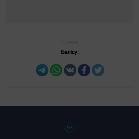
Бөлісу: