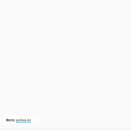
Фото:
polisia.kz