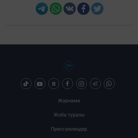
Загрузка новостей...
Жарнама
Жоба туралы
Пресс-релиздер