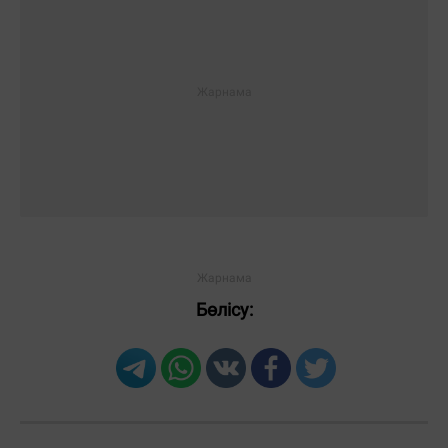
Бөлісу: