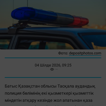
Фото:
depositphotos.com
04 Шілде 2026, 09:25
Батыс Қазақстан облысы Тасқала аудандық
полиция бөлімінің екі қызметкері қызметтік
міндетін атқару кезінде жол апатынан қаза