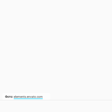
Фото:
elements.envato.com