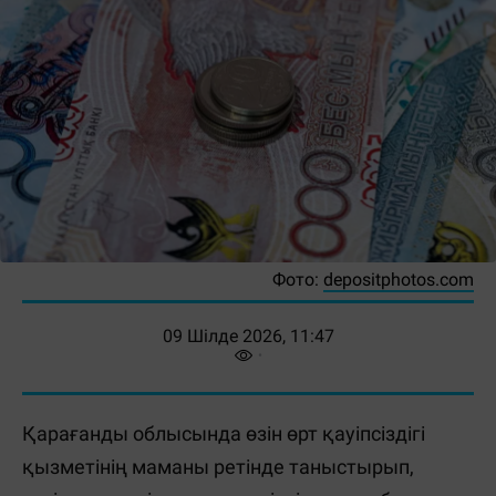
Фото:
depositphotos.com
09 Шілде 2026, 11:47
Қарағанды облысында өзін өрт қауіпсіздігі
қызметінің маманы ретінде таныстырып,