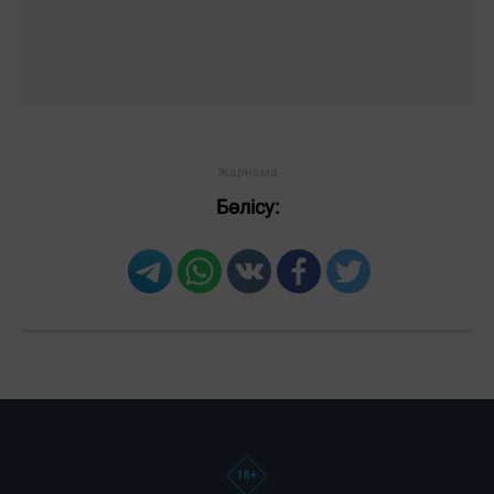
Бөлісу:
Загрузка новостей...