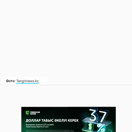
Фото:
Tengrinews.kz