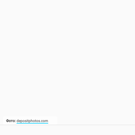
Фото:
depositphotos.com