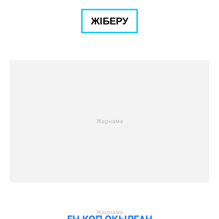
ЖІБЕРУ